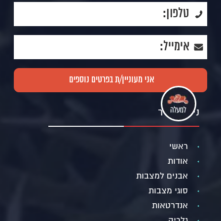
ניווט מהיר
ראשי
אודות
אבנים למצבות
סוגי מצבות
אנדרטאות
גלריה