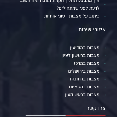
איך מתבצע תהליך הקמת מצבה ומה חשוב
לדעת לפני שמתחילים?
כיתוב על מצבות | סוגי אותיות
איזורי שירות
מצבות במודיעין
מצבות בראשון לציון
מצבות במרכז
מצבות בירושלים
מצבות ברחובות
מצבות בנס ציונה
מצבות בראש העין
צרו קשר