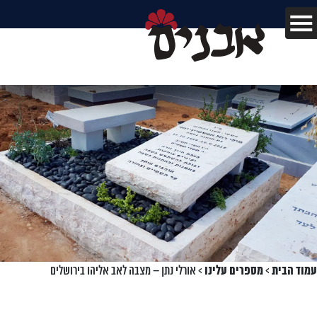
עמוד הבית
>
מספרים עלינו
>
אורלי נתן – מצבה לאב אליהו בירושלים