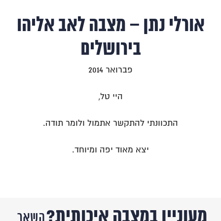
אורלי נתן – מצבה לאב אליהו
בירושלים
פברואר 2014
היי טל,
התכוונתי להתקשר אתמול ולומר תודה.
יצא מאוד יפה ומיוחד.
מעוניין במצבה איכותית?
השאר