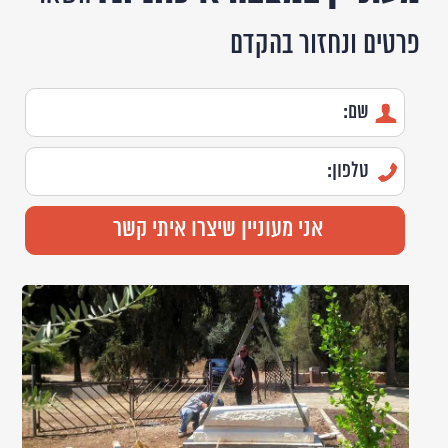
פרטים ונחזור בהקדם