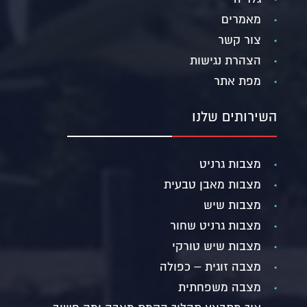
מאמרים
צור קשר
הצהרת נגישות
מפת אתר
השירותים שלנו
מצבות גרניט
מצבות מאבן טבעית
מצבות שיש
מצבות גרניט שחור
מצבות שיש טורקי
מצבה זוגית – כפולה
מצבה משפחתית