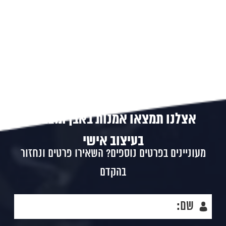
אצלנו תמצאו אמנות באבן ומצבות
בעיצוב אישי
מעוניינים בפרטים נוספים? השאירו פרטים ונחזור
בהקדם