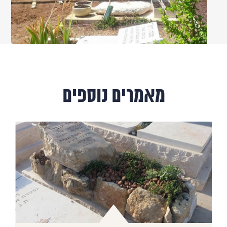
מאמרים נוספים