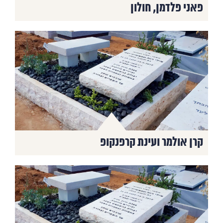
פאני פלדמן, חולון
קרן אולמר ועינת קרפנקופ