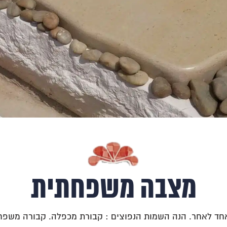
מצבה משפחתית
חד לאחר. הנה השמות הנפוצים : קבורת מכפלה. קבורה משפחתי