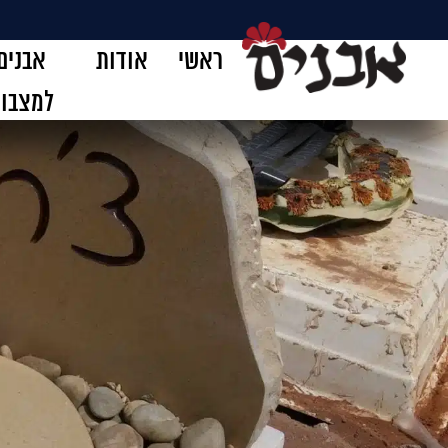
ראשי
אודות
אבנים
למצבו