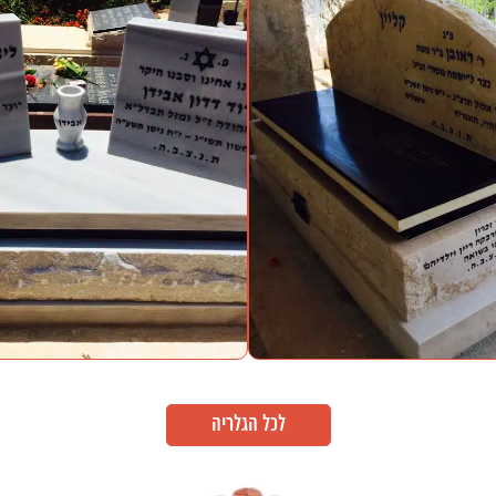
לכל הגלריה