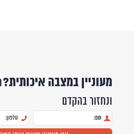
מעוניין במצבה איכותית?
ה
ונחזור בהקדם