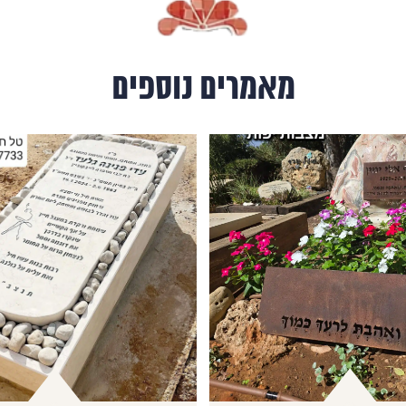
מאמרים נוספים