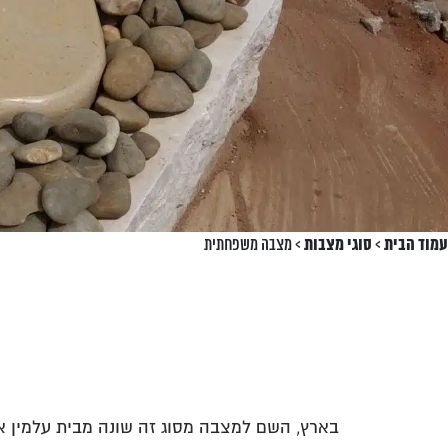
עמוד הבית
>
סוגי מצבות
>
מצבה משפחתית
בארץ, השם למצבה מסוג זה שונה מבית עלמין א