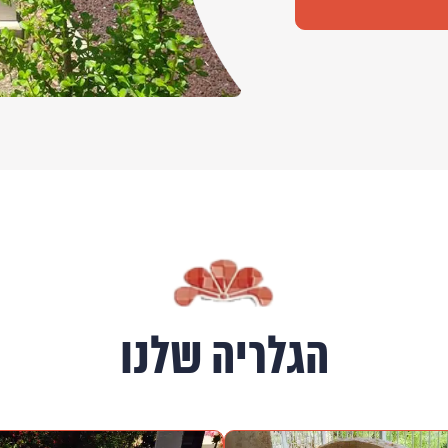
הגלריה שלנו