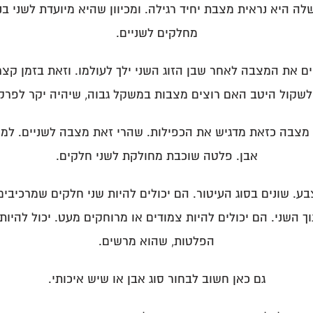
ה היא נראית מצבת יחיד רגילה. ומכיוון שהיא מיועדת לשני ב
מחלקים לשניים.
ם את המצבה לאחר שבן הזוג השני ילך לעולמו. וזאת בזמן קצ
לשקול היטב האם רוצים מצבות במשקל גבוה, שיהיה יקר לפרק 
מצבה כזאת מדגיש את הכפילות. שהרי זאת מצבה לשניים. למשל 
אבן. פלטה שוכבת מחולקת לשני חלקים.
צבע. שונים בסוג העיטור. הם יכולים להיות שני חלקים שמרכיבי
 השני. הם יכולים להיות צמודים או מרוחקים מעט. יכול להיו
הפלטות, שהוא מרשים.
גם כאן חשוב לבחור סוג אבן או שיש איכותי.