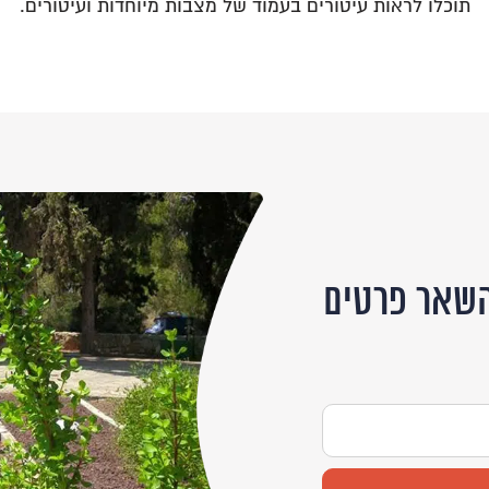
תוכלו לראות עיטורים בעמוד של מצבות מיוחדות ועיטורים.
שאר פרטים