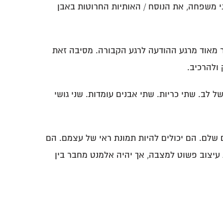
ני משפחה, את הנוסח / האותיות החרוטות באבן
ר מאוד מרגע ההודעה לרגע הקבורה. מסיבה זאת
ולהרכיב.
לב. שתי כריות. שתי אבנים עומדות. שני גושי
ם שלם. הם יכולים להיות תמונת ראי של עצמם. הם
ת עיצוב פשוט למצבה, אך יהיה אלמנט מחבר בין