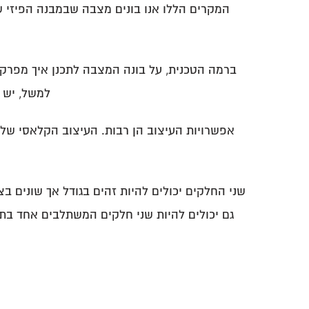
המקרים הללו אנו בונים מצבה שבמבנה הפיזי של
ברמה הטכנית, על בונה המצבה לתכנן איך מפרקי
למשל, יש 
אפשרויות העיצוב הן רבות. העיצוב הקלאסי של 
שני החלקים יכולים להיות זהים בגודל אך שונים ב
גם יכולים להיות שני חלקים המשתלבים אחד בתוך