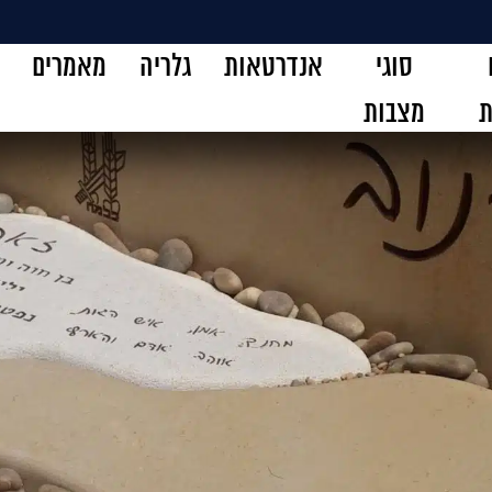
סוגי
אנדרטאות
גלריה
מאמרים
ת
מצבות