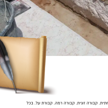
ת. קבורה זוגית. קבורה רמה. קבורת על. בכל