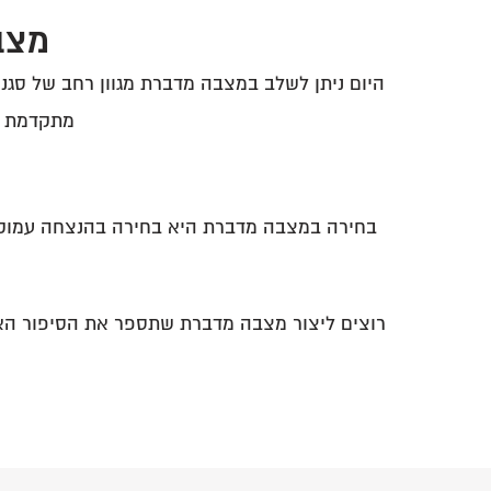
מצבה
היום ניתן לשלב במצבה מדברת מגוון רחב של סגנונו
מתקדמת לע
בחירה במצבה מדברת היא בחירה בהנצחה עמוקה 
רוצים ליצור מצבה מדברת שתספר את הסיפור הא