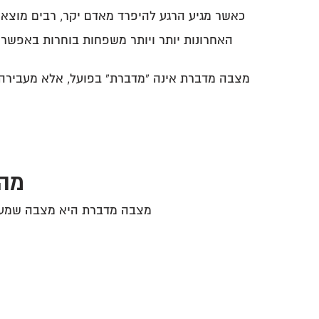
כאשר מגיע הרגע להיפרד מאדם יקר, רבים מוצא
האחרונות יותר ויותר משפחות בוחרות באפשרו
מצבה מדברת אינה “מדברת” בפועל, אלא מעבירה מס
מהי
מצבה מדברת היא מצבה שמעבר 