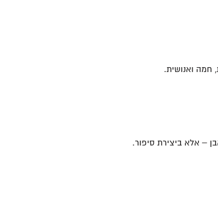
 חמה ואנושית.
 – אלא ביצירת סיפור.