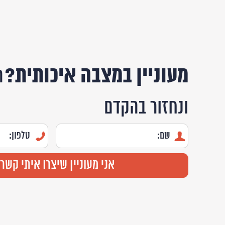
מעוניין במצבה איכותית?
ה
ונחזור בהקדם