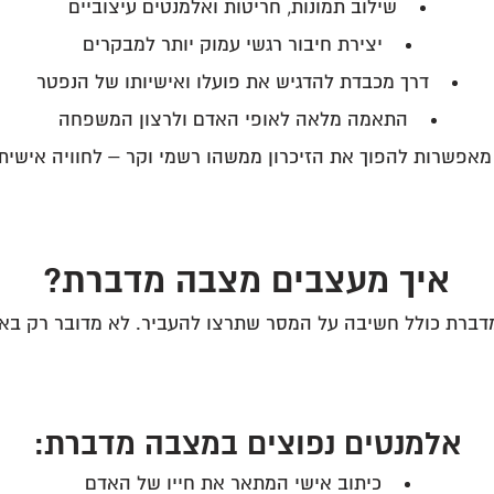
שילוב תמונות, חריטות ואלמנטים עיצוביים
יצירת חיבור רגשי עמוק יותר למבקרים
דרך מכבדת להדגיש את פועלו ואישיותו של הנפטר
התאמה מלאה לאופי האדם ולרצון המשפחה
אפשרות להפוך את הזיכרון ממשהו רשמי וקר – לחוויה אישית,
איך מעצבים מצבה מדברת?
דברת כולל חשיבה על המסר שתרצו להעביר. לא מדובר רק באבן
אלמנטים נפוצים במצבה מדברת:
כיתוב אישי המתאר את חייו של האדם