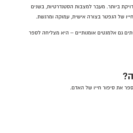
יקת ביותר. מעבר למצבות הסטנדרטיות, בשנים
ייו של הנפטר בצורה אישית, עמוקה ומרגשת.
יתים גם אלמנטים אומנותיים – היא מצליחה לספר
ה?
פר את סיפור חייו של האדם.