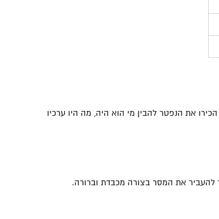
רו את הנפטר להבין מי הוא היה, מה היו ערכיו
ך להעביר את המסר בצורה מכבדת וברורה.