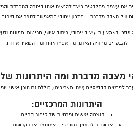
ים את עצמם מתלבטים כיצד להנציח אותו בצורה המכבדת והמדו
ת של מצבה מדברת – פתרון ייחודי המאפשר לספר את סיפור ח
ר. באמצעות עיצוב ייחודי, כיתוב אישי, חריטות, תמונות ולע
למבקרים מי היה האדם, מה אפיין אותו ומה השאיר אחריו.
 מצבה מדברת ומה היתרונות של
לפרטים הבסיסיים (שם, תאריכים), כוללת גם תוכן אישי שמס
היתרונות המרכזיים:
הנצחה אישית ומרגשת של סיפור החיים
אפשרות להוסיף משפטים, ציטוטים או הקדשות