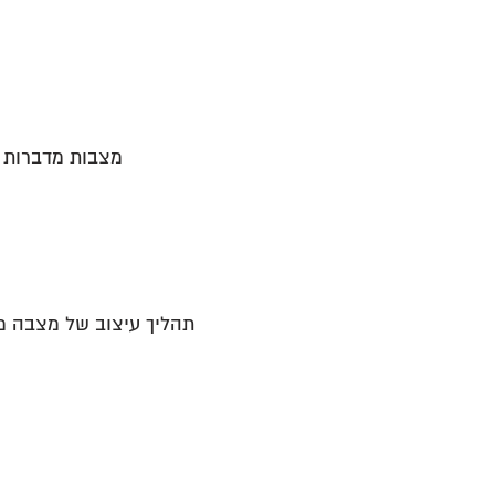
מצבות מדברות מ
תהליך עיצוב של מצבה מ