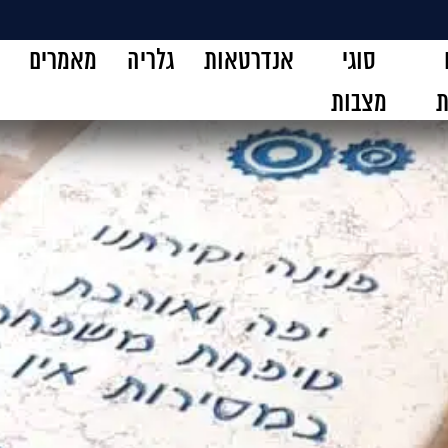
סוגי
אנדרטאות
גלריה
מאמרים
ת
מצבות