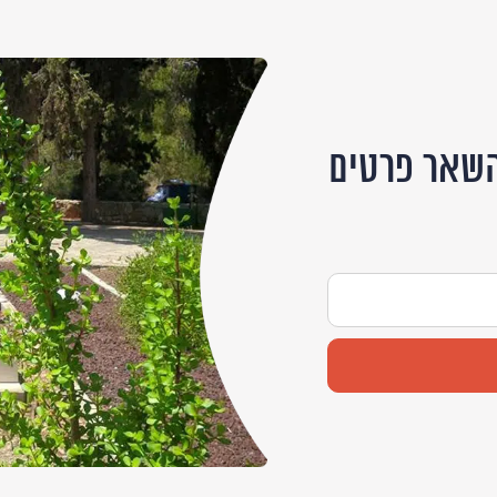
שאר פרטים