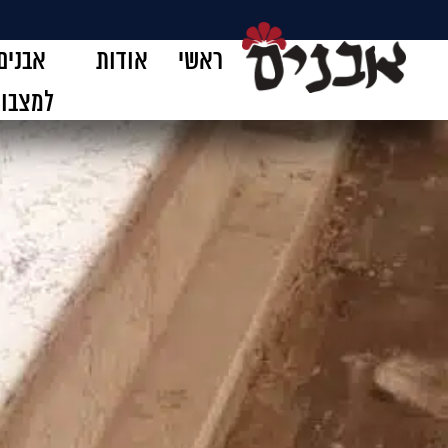
ראשי
אודות
אבנים
למצבו