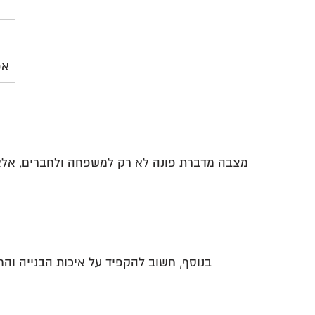
אפ
מצבה מדברת פונה לא רק למשפחה ולחברים, אלא ג
בנוסף, חשוב להקפיד על איכות הבנייה וה