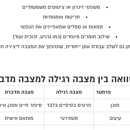
משפטי זיכרון או ציטוטים משמעותיים
חריטות אומנותיות
תמונות או סמלים שמאפיינים את הנפטר
שילוב חומרים מיוחדים (כמו גרניט, זכוכית ועוד)
תן גם לשלב עבודת אמן ייחודית, שתהפוך את המצבה ליצירה ח
ואה בין מצבה רגילה למצבה מדב
פרמטר
מצבה רגילה
מצבה מדברת
תוכן
פרטים בסיסיים בלבד
סיפור חיים ותוכן איש
עיצוב
סטנדרטי
מותאם אישית