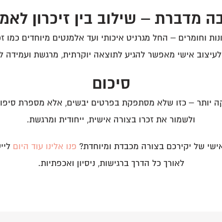
 מדברת – שילוב בין זיכרון לאמ
ת וחומרים – החל מגרניט איכותי ועד אלמנטים מיוחדים כמו זכו
יצוב אישי מאפשר להגיע לתוצאה יוקרתית, מרגשת ועמידה לא
סיכום
יותר – כזו שלא מסתפקת בפרטים יבשים, אלא מספרת סיפור חי
ולשמור את זכרו בצורה אישית, ייחודית ומרגשת.
ישי של יקירכם בצורה מכבדת ומיוחדת?
פנו אלינו עוד היום
לייע
לאורך כל הדרך ברגישות, ניסיון ואכפתיות.