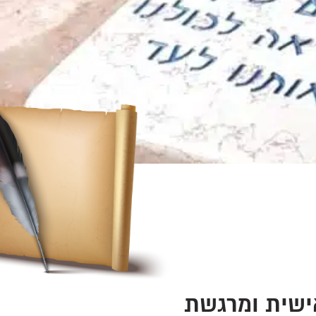
ישית ומרגשת