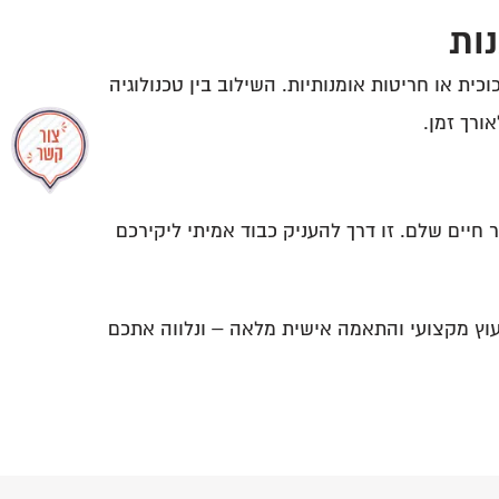
נות
כית או חריטות אומנותיות. השילוב בין טכנולוגיה
ורך זמן.
ים שלם. זו דרך להעניק כבוד אמיתי ליקירכם
וץ מקצועי והתאמה אישית מלאה – ונלווה אתכם