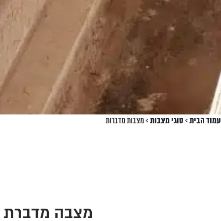
עמוד הבית
>
סוגי מצבות
>
מצבות מדברות
מצבה מדברת –