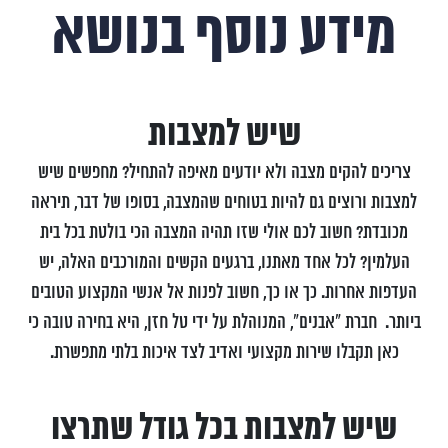
מידע נוסף בנושא
שיש למצבות
צריכים להקים מצבה ולא יודעים מאיפה להתחיל? מחפשים שיש
למצבות ורוצים גם להיות בטוחים שהמצבה, בסופו של דבר, תיראה
מכובדת? חשוב לכם אולי שזו תהיה המצבה הכי בולטת בכל בית
העלמין? לכל אחד מאתנו, ברגעים הקשים והמורכבים האלה, יש
העדפות אחרות. כך או כך, חשוב לפנות אל אנשי המקצוע הטובים
ביותר. חברת "אבנים", המנוהלת על ידי טל חזן, היא בחירה טובה כי
כאן תקבלו שירות מקצועי ואדיב לצד איכות בלתי מתפשרת.
שיש למצבות בכל גודל שתרצו