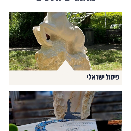
פיסול ישראלי