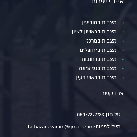
איזורי שירות
מצבות במודיעין
מצבות בראשון לציון
מצבות במרכז
מצבות בירושלים
מצבות ברחובות
מצבות בנס ציונה
מצבות בראש העין
צרו קשר
טל חזן:
050-2827733
מייל לפניות:
talhazanavanim@gmail.com