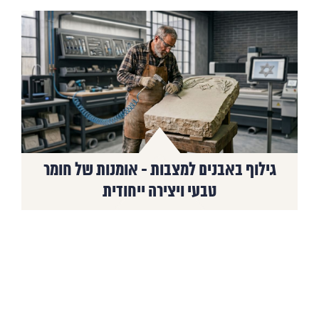
גילוף באבנים למצבות - אומנות של חומר
טבעי ויצירה ייחודית