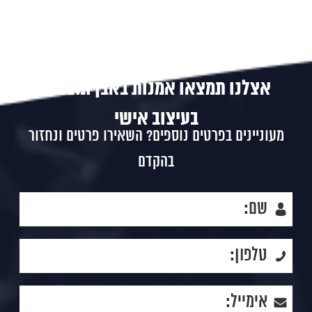
אצלנו תמצאו אמנות באבן ומצבות
בעיצוב אישי
מעוניינים בפרטים נוספים? השאירו פרטים ונחזור
בהקדם