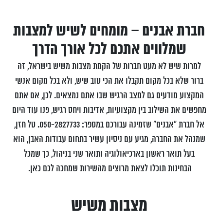
חברת אבנים – מומחים לשיש למצבות
שמלווים אתכם לכל אורך הדרך
למרות שיש לא מעט חברות של הקמת מצבות משיש בישראל, זה
ברור שלא בכל מקום תקבלו את הכי טוב שיש, ולא בכל מקום אנשי
המקצוע מודעים גם למצב הרגיש שבו אתם נמצאים. לכן, אם אתם
מחפשים את השילוב בין מקצועיות, אדיבות ויחס רגיש, פנו עוד היום
אל חברת "אבנים" שזמינה עבורכם במספר:
050-2827733. טל חזן,
שמנהל את החברה, מגיע עם ניסיון עשיר בתחום עבודות האבן, הוא
בעל תואר ראשון בארכיאולוגיה ותואר שני בניהול, כך שמכל
הבחינות תוכלו לצאת מרוצים מהשירות שמחכה לכם כאן.
מצבות משיש