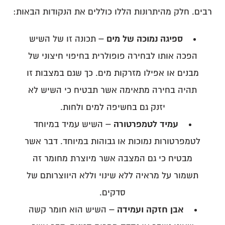
רבים. חלק מהיתרונות הללו כוללים את הנקודות הבאות:
ספיגה נמוכה של מים –
תכונה זו של השיש
הפכה אותו לבחירה פופולרית בחיפוי חיצוני של
מבנים או אפילו מזרקות מים. כך שגם במצבות זו
תהיה בחירה מתאימה אשר תבטיח כי השיש לא
יזנק גם בחשיפה למים ולחות.
עמיד לטמפרטורה –
השיש עמיד במיוחד
לטמפרטורות נמוכות או גבוהות במיוחד. דבר אשר
מבטיח כי גם המצבה אשר מיוצרת מחומר זה
תשמור על מראיה ללא שינוי וללא היווצרותם של
סדקים.
אבן חזקה ועמידה –
השיש הוא חומר קשה