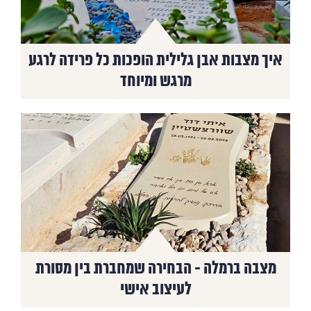
איך מצבות אבן גלילית הופכות כל פרידה לרגע
מרגש ומיוחד
מצבה ברמלה - הבחירה שמחברת בין מסורת
לעיצוב אישי