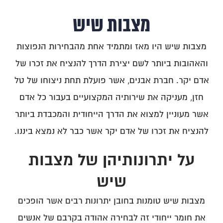
מצבות שיש
מצבות שיש היו מאז ומתמיד אחת מהבחירות הנפוצות
והאהובות ביותר לשם יצירת הדרך להנציח את זכרו של
אדם יקר. חברת אבנים, אשר פועלת תחת ניצוחו של טל
חזן, מעניקה את שירותיה המקצועיים בעבור כל אדם
אשר מעוניין למצוא את הדרך הייחודית והמכבדת ביותר
להנציח את זכרו של אדם יקר אשר כבר לא נמצא ביננו.
על יתרונותיהן של מצבות
שיש
מצבות שיש טומנות בחובן יתרונות רבים אשר הופכים
את חומר ייחודי זה לבחירה אהודה בקרבם של אנשים