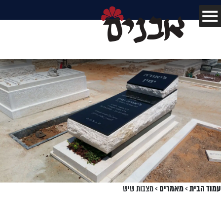
עמוד הבית
>
מאמרים
>
מצבות שיש