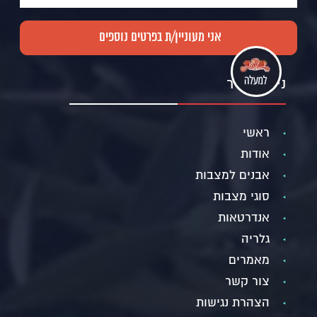
ניווט מהיר
ראשי
אודות
אבנים למצבות
סוגי מצבות
אנדרטאות
גלריה
מאמרים
צור קשר
הצהרת נגישות