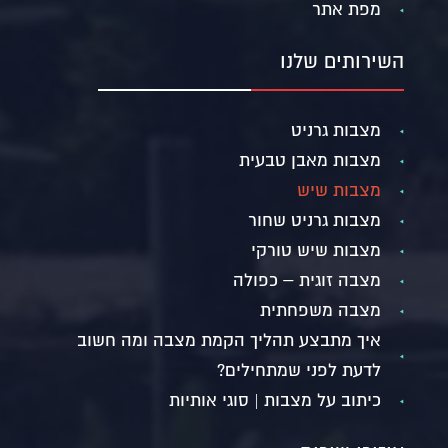
מפת אתר
השירותים שלנו
מצבות גרניט
מצבות מאבן טבעית
מצבות שיש
מצבות גרניט שחור
מצבות שיש טורקי
מצבה זוגית – כפולה
מצבה משפחתית
איך מתבצע תהליך הקמת מצבה ומה חשוב
לדעת לפני שמתחילים?
כיתוב על מצבות | סוגי אותיות