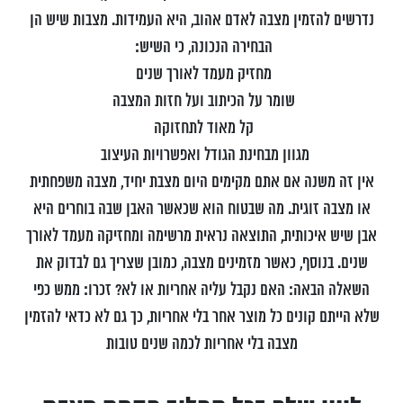
נדרשים להזמין מצבה לאדם אהוב, היא העמידות. מצבות שיש הן
הבחירה הנכונה, כי השיש:
מחזיק מעמד לאורך שנים
שומר על הכיתוב ועל חזות המצבה
קל מאוד לתחזוקה
מגוון מבחינת הגודל ואפשרויות העיצוב
אין זה משנה אם אתם מקימים היום מצבת יחיד, מצבה משפחתית
או מצבה זוגית. מה שבטוח הוא שכאשר האבן שבה בוחרים היא
אבן שיש איכותית, התוצאה נראית מרשימה ומחזיקה מעמד לאורך
שנים. בנוסף, כאשר מזמינים מצבה, כמובן שצריך גם לבדוק את
השאלה הבאה: האם נקבל עליה אחריות או לא? זכרו: ממש כפי
שלא הייתם קונים כל מוצר אחר בלי אחריות, כך גם לא כדאי להזמין
מצבה בלי אחריות לכמה שנים טובות