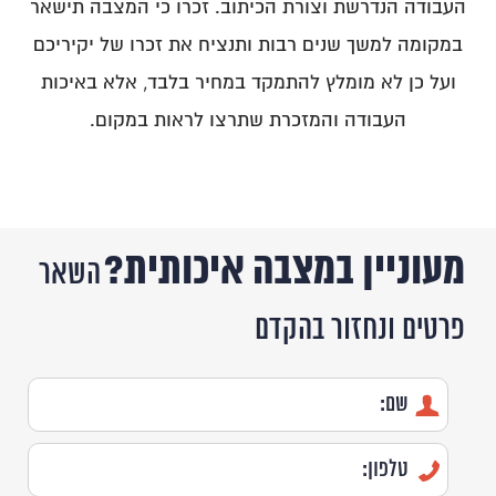
העבודה הנדרשת וצורת הכיתוב. זכרו כי המצבה תישאר
במקומה למשך שנים רבות ותנציח את זכרו של יקיריכם
ועל כן לא מומלץ להתמקד במחיר בלבד, אלא באיכות
העבודה והמזכרת שתרצו לראות במקום.
מעוניין במצבה איכותית?
השאר
פרטים ונחזור בהקדם