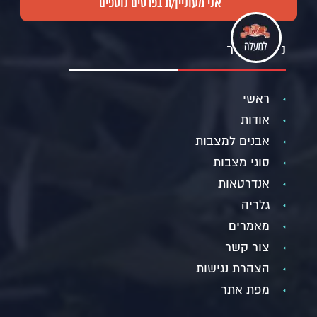
ניווט מהיר
ראשי
אודות
אבנים למצבות
סוגי מצבות
אנדרטאות
גלריה
מאמרים
צור קשר
הצהרת נגישות
מפת אתר