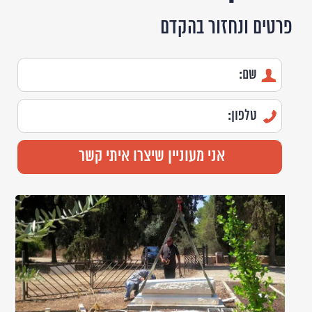
פרטים ונחזור בהקדם