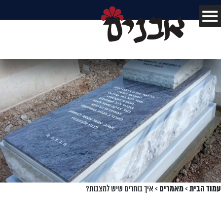
עמוד הבית
>
מאמרים
>
איך בוחרים שיש למצבות?