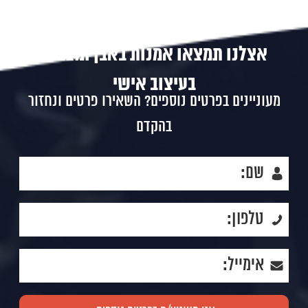
אצלנו תמצאו אמנות באבן ומצבות
בעיצוב אישי
מעוניינים בפרטים נוספים? השאירו פרטים ונחזור
בהקדם