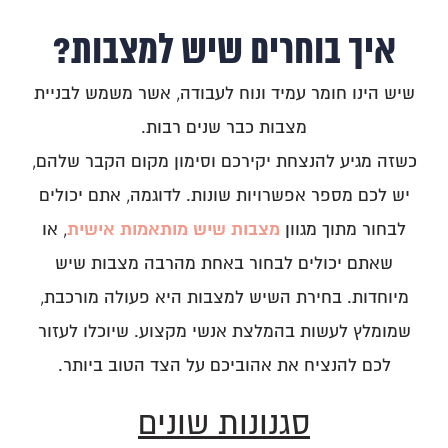
איך בוחרים שיש למצבות?
שיש הינו חומר עמיד ונוח לעבודה, אשר משמש לבניית
מצבות כבר שנים רבות.
כשזה מגיע להנצחת יקירכם וסימון מקום הקבר שלהם,
יש לכם מספר אפשרויות שונות. לדוגמה, אתם יכולים
מצבות שיש מותאמות אישית
לבחור מתוך מגוון
, או
שאתם יכולים לבחור באחת מהרבה מצבות שיש
מיוחדות. בחירת השיש למצבות היא פעולה מורכבת,
שמומלץ לעשות בהמלצת אנשי מקצוע. שיוכלו לעזור
לכם להנציח את אהוביכם על הצד הטוב ביותר.
סגנונות שונים