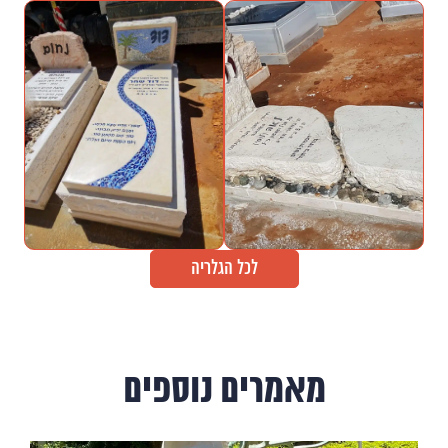
לכל הגלריה
מאמרים נוספים