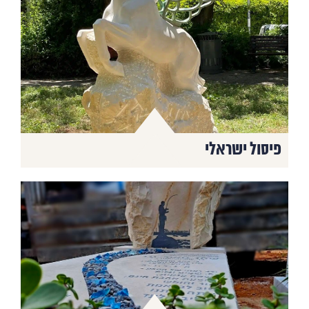
פיסול ישראלי