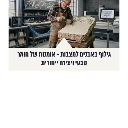
גילוף באבנים למצבות - אומנות של חומר
טבעי ויצירה ייחודית