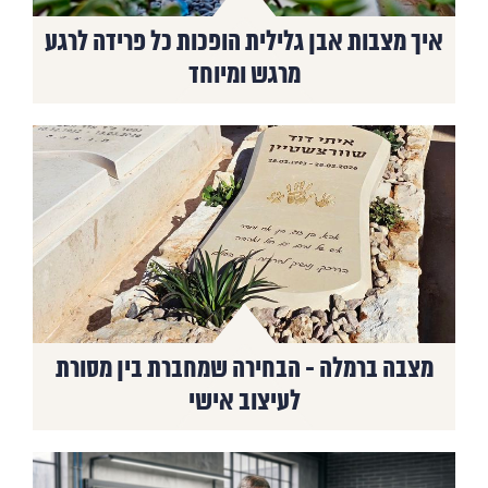
איך מצבות אבן גלילית הופכות כל פרידה לרגע
מרגש ומיוחד
מצבה ברמלה - הבחירה שמחברת בין מסורת
לעיצוב אישי