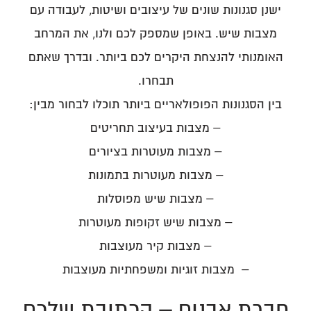
ישנן סגנונות שונים של עיצובים ושיטות, לעבודה עם
מצבות שיש. באופן שמספק לכם ולנו, את המרחב
האומנותי להנצחת היקרים לכם ביותר. ובדרך שאתם
תבחרו.
בין הסגנונות הפופולאריים ביותר תוכלו לבחור מבין:
– מצבות בעיצוב תחריטים
– מצבות מעוטרות בציורים
– מצבות מעוטרות בתמונות
– מצבות שיש מפוסלות
– מצבות שיש זקופות מעוטרות
– מצבות קיר מעוצבות
– מצבות זוגיות ומשפחתיות מעוצבות
חברת אבנים – הכתובת שלכם