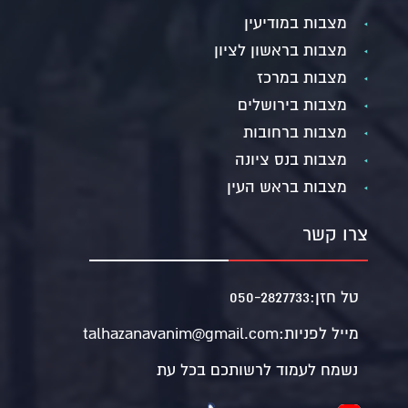
מצבות במודיעין
מצבות בראשון לציון
מצבות במרכז
מצבות בירושלים
מצבות ברחובות
מצבות בנס ציונה
מצבות בראש העין
צרו קשר
טל חזן:
050-2827733
מייל לפניות:
talhazanavanim@gmail.com
נשמח לעמוד לרשותכם בכל עת