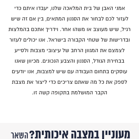
אמני האבן של בית המלאכה שלנו, יעבדו איתם כדי
לעזור לכם לבחור את הסגנון המתאים, בין אם זה שיש
רגיל, שיש מעוצב או משהו אחר. וידריך אתכם בהמלצות
ובדרישות של שטחי הקבורה בישראל. אנו יכולים לעזור
לצמצם את המגוון הרחב של עיצובי מצבות ולסייע
בבחירת הגודל, הסגנון והצבע הנכונים. מכיוון שאנו
עוסקים בתחום העבודה עם שיש למצבות, אנו יודעים
לספק את כל מה שאתם צריכים כדי ליצור את מצבת
הקבר המושלמת בתקופה קשה זו.
מעוניין במצבה איכותית?
השאר