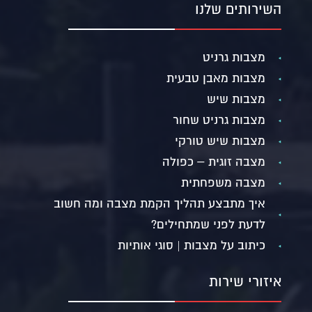
השירותים שלנו
מצבות גרניט
מצבות מאבן טבעית
מצבות שיש
מצבות גרניט שחור
מצבות שיש טורקי
מצבה זוגית – כפולה
מצבה משפחתית
איך מתבצע תהליך הקמת מצבה ומה חשוב
לדעת לפני שמתחילים?
כיתוב על מצבות | סוגי אותיות
איזורי שירות