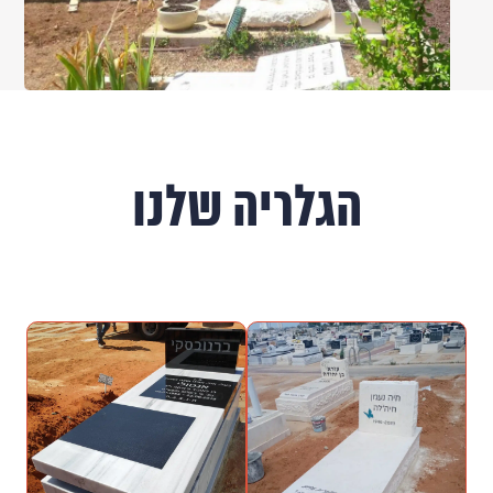
הגלריה שלנו