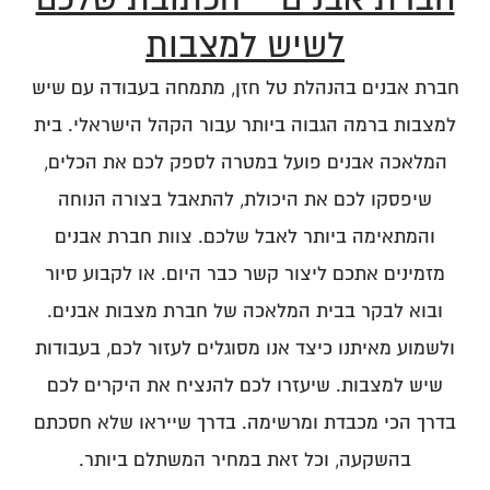
לשיש למצבות
חברת אבנים בהנהלת טל חזן, מתמחה בעבודה עם שיש
למצבות ברמה הגבוה ביותר עבור הקהל הישראלי. בית
המלאכה אבנים פועל במטרה לספק לכם את הכלים,
שיפסקו לכם את היכולת, להתאבל בצורה הנוחה
והמתאימה ביותר לאבל שלכם. צוות חברת אבנים
מזמינים אתכם ליצור קשר כבר היום. או לקבוע סיור
ובוא לבקר בבית המלאכה של חברת מצבות אבנים.
ולשמוע מאיתנו כיצד אנו מסוגלים לעזור לכם, בעבודות
שיש למצבות. שיעזרו לכם להנציח את היקרים לכם
בדרך הכי מכבדת ומרשימה. בדרך שייראו שלא חסכתם
בהשקעה, וכל זאת במחיר המשתלם ביותר.